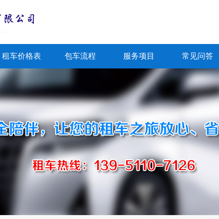
租车价格表
包车流程
服务项目
常见问答