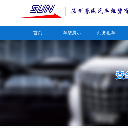
首页
车型展示
商务租车