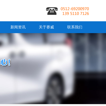
新闻资讯
关于赛威
联系我们