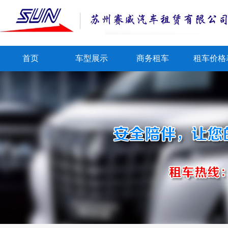
首页
车型展示
商务租车
租车价格