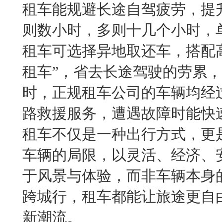
租车能规避长途自驾疲劳，提
则数小时，多则十几个小时，
租车可选择异地取还车，搭配
租车”，省去长途驾驶的劳累
时，正规租车公司的车辆均经
路救援服务，遭遇故障时能快
租车不仅是一种出行方式，更
车辆的局限，以灵活、经济、
于风景与体验，而非车辆本身
跨城行，租车都能让旅途更自
新潮流。