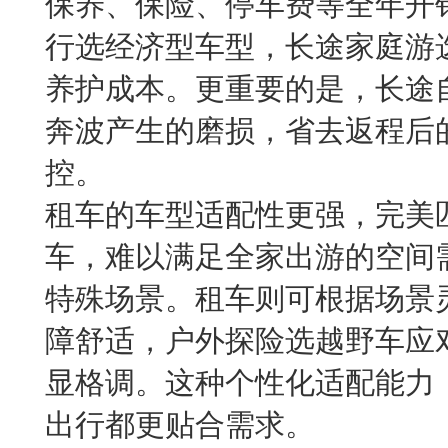
保养、保险、停车费等全年开
行选经济型车型，长途家庭游
养护成本。更重要的是，长途
奔波产生的磨损，省去返程后
控。
租车的车型适配性更强，完美
车，难以满足全家出游的空间
特殊场景。租车则可根据场景
障舒适，户外探险选越野车应
显格调。这种个性化适配能力
出行都更贴合需求。