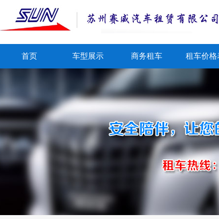
首页
车型展示
商务租车
租车价格