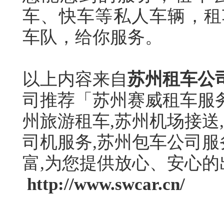
车、快车等私人车辆，租
车队，给你服务。
以上内容来自
苏州租车公
司推荐「苏州赛威租车服务
州旅游租车,苏州机场接送
司机服务,苏州包车公司服
富,为您提供放心、安心
http://www.swcar.cn/