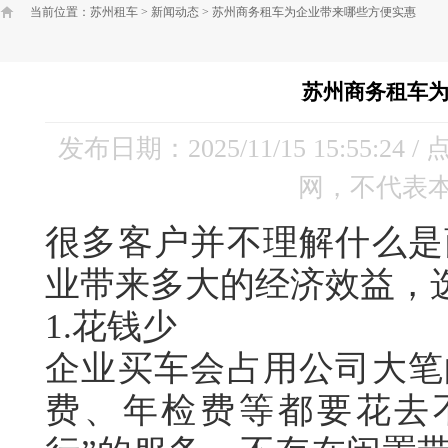
当前位置：
苏州租车
>
新闻动态
>
苏州商务租车为企业带来哪些方便实惠
苏州商务租车
发布日期：2025/11/15 15:55:24 
网，不代表
很多客户并不理解什么是
业带来多大的经济效益，
1.
花钱少
企业买车会占用公司大笔
费、年检费等都要花去