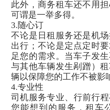
此外，商务租车还不用担
可谓是一举多得。
3.
随心订
不论是日租服务还是机场
出行；不论是定点定时要
足您的需求。当车子发生
与其他车辆发生剐蹭）租
辆以保障您的工作不被影
4.
专业性
司机服务专业、行前行程
您能想到的服务，租车