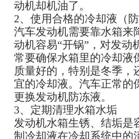
动机却机油了。
2、使用合格的冷却液（
汽车发动机需要靠水箱来
动机容易
“开锅”，对发
常要确保水箱里的冷却液
质量好的，特别是冬季，
宜的冷却液。汽车正常的
更换发动机防冻液。
3、定期清理水箱水垢
发动机水箱生锈、结垢是
制冷却液在冷却系统中的