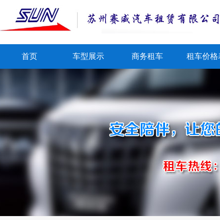
首页
车型展示
商务租车
租车价格