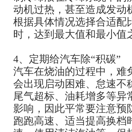
动机过热，甚至造成发动
根据具体情况选择合适配
时，达到最大值和最小值
4、定期给汽车除“积碳”
汽车在烧油的过程中，难
会出现启动困难、怠速不
尾气超标、油耗增多等异
影响，因此平常要注意预
跑跑高速、适当提高换档