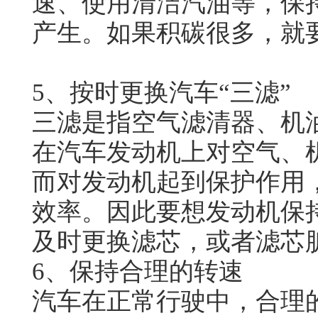
速、使用清洁汽油等，保
产生。如果积碳很多，就
5、按时更换汽车“三滤”
三滤是指空气滤清器、机
在汽车发动机上对空气、
而对发动机起到保护作用
效率。因此要想发动机保
及时更换滤芯，或者滤芯
6、保持合理的转速
汽车在正常行驶中，合理