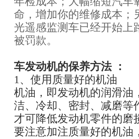
年检成本；大幅缩短汽车
命，增加你的维修成本；
光遥感监测车已经开始上
被罚款。
车发动机的保养方法
：
1、使用质量好的机油
机油，即发动机的润滑油
洁、冷却、密封、减磨等
才可降低发动机零件的磨
要注意加注质量好的机油