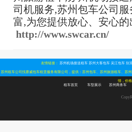
司机服务,苏州包车公司服
富,为您提供放心、安心
http://www.swcar.cn/
友情链接：
苏州机场接送租车
苏州大客包车
吴江包车
别克
苏州租车公司找赛威包车租赁服务有限公司，提供：苏州包车、苏州旅游租车、苏州
情，价格
租车首页
车型展示
苏州商务车
Cop