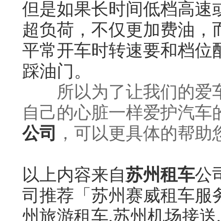
但是如果长时间低档高速
超负荷，不仅更加费油，
平常开车时转速要和档位
踩油门。
所以为了让我们的爱
自己的心脏一样爱护汽车
公司
，可以更具体的帮助
以上内容来自
苏州租车
公
司推荐「苏州赛威租车服务
州旅游租车,苏州机场接送