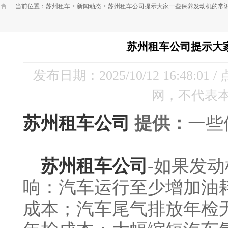
当前位置：
苏州租车
>
新闻动态
>
苏州租车公司提示大家一些保养发动机的常
苏州租车公司提示大
发布日期：2025/10/12 16:48:01
网，不代表
苏州租车公司
提供：
一些
苏州租车公司
-如果发
响：汽车运行至少增加油
成本；汽车尾气排放年检