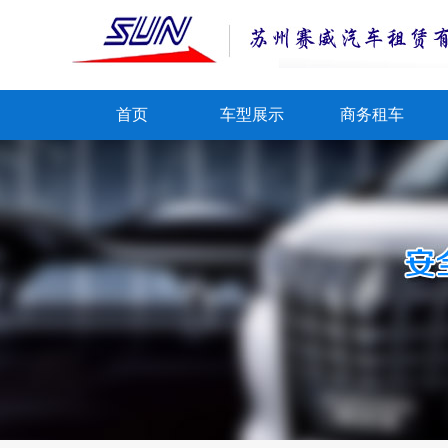
首页
车型展示
商务租车