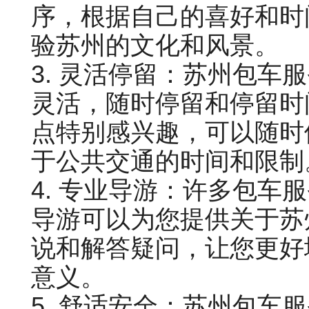
序，根据自己的喜好和时
验苏州的文化和风景。
3. 灵活停留：苏州包车
灵活，随时停留和停留时
点特别感兴趣，可以随时
于公共交通的时间和限制
4. 专业导游：许多包车
导游可以为您提供关于苏
说和解答疑问，让您更好
意义。
5. 舒适安全：苏州包车