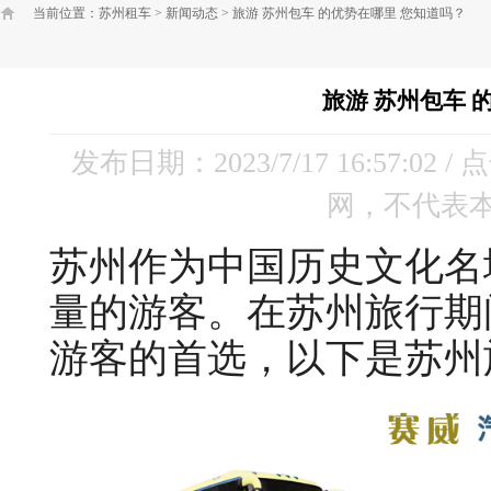
当前位置：
苏州租车
>
新闻动态
>
旅游 苏州包车 的优势在哪里 您知道吗？
旅游 苏州包车 
发布日期：2023/7/17 16:57:02 
网，不代表
苏州作为中国历史文化名
量的游客。在苏州旅行期
游客的首选，以下是苏州