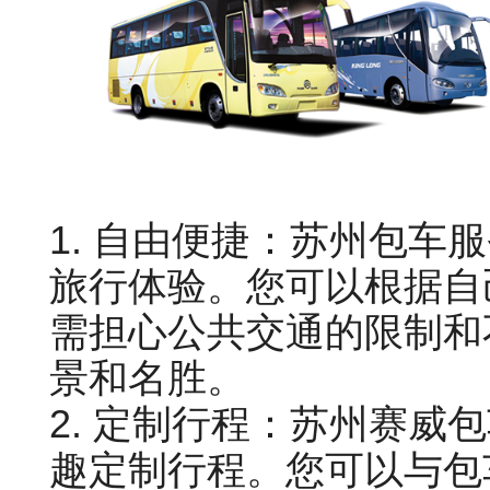
1. 自由便捷：苏州包车
旅行体验。您可以根据自
需担心公共交通的限制和
景和名胜。
2. 定制行程：苏州赛威
趣定制行程。您可以与包