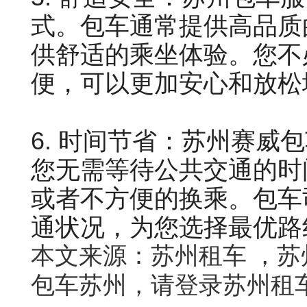
式。包车通常提供高品质
供舒适的乘坐体验。您不
便，可以更加安心和放松
6. 时间节省：苏州赛威
您无需等待公共交通的时
或者不方便的换乘。包车
通状况，为您选择最优路
本文来源：
苏州租车 ，
包车苏州，请登录苏州租