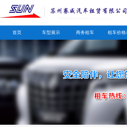
首页
车型展示
商务租车
租车价格