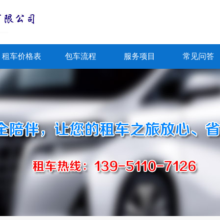
租车价格表
包车流程
服务项目
常见问答