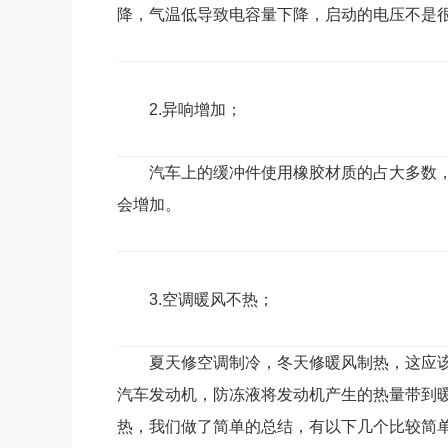
降，气温低导致电容量下降，启动的电压不是
2.异响增加；
汽车上的缓冲件使用橡胶材质的占大多数
会增加。
3.空调暖风不热；
夏天修空调制冷，冬天修暖风制热，这应
汽车发动机，防冻液将发动机产生的热量带到
热，我们做了简单的总结，有以下几个比较简