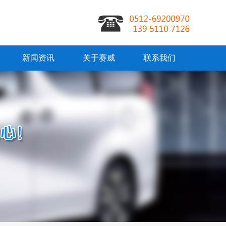
新闻资讯
关于赛威
联系我们