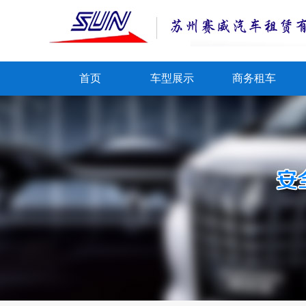
首页
车型展示
商务租车