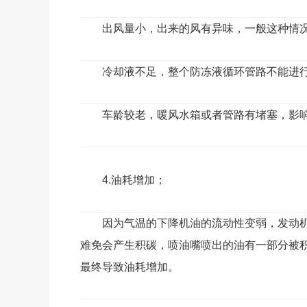
出风量小，出来的风有异味，一般这种情
冷却液不足，整个防冻液循环管路不能进
车龄较老，暖风水箱或者管路有堵塞，影
4.油耗增加；
因为气温的下降机油的流动性变弱，发动
难免会产生积碳，喷油嘴喷出的油有一部分被
最终导致油耗增加。