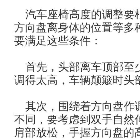
汽车座椅高度的调整要根
方向盘离身体的位置等多
要满足这些条件：
首先，头部离车顶部至少
调得太高，车辆颠簸时头
其次，围绕着方向盘作调
不同，要考虑到双手自然
肩部放松，手握方向盘的