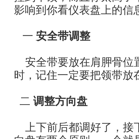
影响到你看仪表盘上的信
一
安全带调整
安全带要放在肩胛骨位置
时，记住一定要把领带放
二
调整方向盘
上下前后都调好了，接下