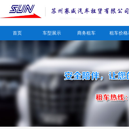
首页
车型展示
商务租车
租车价格