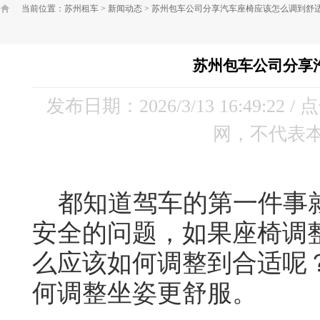
当前位置：
苏州租车
>
新闻动态
>
苏州包车公司分享汽车座椅应该怎么调到舒
苏州包车公司分享
发布日期：2026/3/13 16:49:22 
网，不代表
都知道驾车的第一件事就
安全的问题，如果座椅调
么应该如何调整到合适呢
何调整坐姿更舒服。