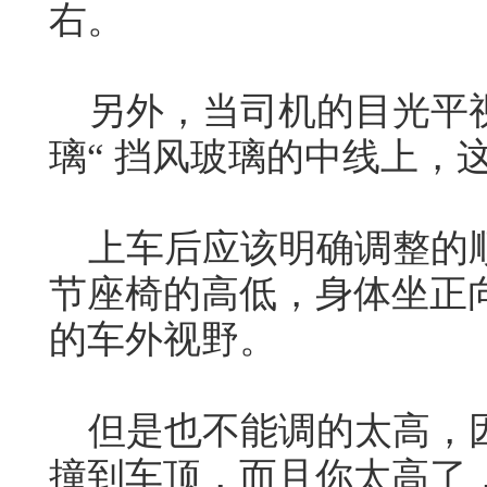
右。
另外，当司机的目光平视
璃“ 挡风玻璃的中线上，
上车后应该明确调整的顺
节座椅的高低，身体坐正
的车外视野。
但是也不能调的太高，因
撞到车顶，而且你太高了