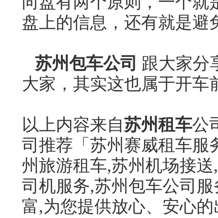
向盘有两个原则，一个就
盘上的信息，还有就是避
苏州包车公司
跟大家分
大家，其实这也属于开车
以上内容来自
苏州租车
公
司推荐「苏州赛威租车服务
州旅游租车,苏州机场接送
司机服务,苏州包车公司服
富,为您提供放心、安心